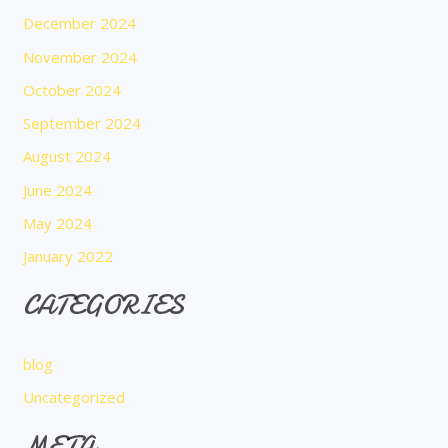
December 2024
November 2024
October 2024
September 2024
August 2024
June 2024
May 2024
January 2022
CATEGORIES
blog
Uncategorized
META