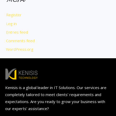
Register
Log in
Entries feed
Comments feed
WordPress.org
Kenisis is a global leader in IT Solutions. Our services are
completely tailored to meet clients’ requirements and
expectations. Are you ready to grow your business with
our experts’ assistance?