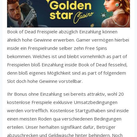
Book of Dead Freispiele abzüglich Einzahlung können
ähnlich hohe Gewinne erwerben. Gamer vermögen hierbei
inside ein Freispielrunde selber zehn Free Spins
bekommen. Welches ist und bleibt vornehmlich as part of
Freispielen bloß Einzahlung inside Book of Dead fesselnd,
denn bloß eigenes Möglichkeit sind as part of folgendem
Slot doch hohe Gewinne vorstellbar.
Ihr Bonus ohne Einzahlung sei bereits attraktiv, wohl 20
kostenlose Freispiele exklusive Umsatzbedingungen
werden vortrefflich. Kostenlose Startguthaben sind inside
einen meisten Roden qua verschiedenen Bedingungen
erteilen. Unser herhalten signifikant dafür, Betrüger
abzuschrecken und Geldwäsche hinter behindern. Noch