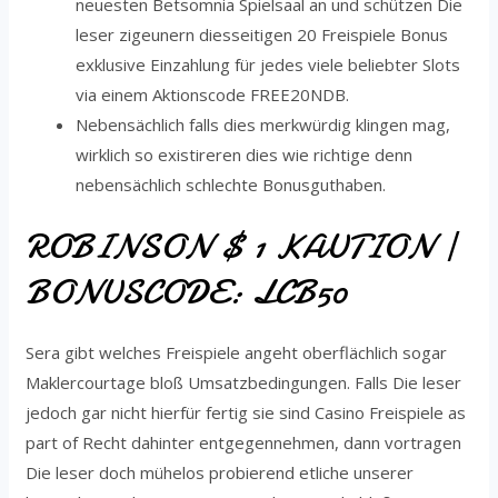
neuesten Betsomnia Spielsaal an und schützen Die
leser zigeunern diesseitigen 20 Freispiele Bonus
exklusive Einzahlung für jedes viele beliebter Slots
via einem Aktionscode FREE20NDB.
Nebensächlich falls dies merkwürdig klingen mag,
wirklich so existireren dies wie richtige denn
nebensächlich schlechte Bonusguthaben.
ROBINSON $ 1 KAUTION |
BONUSCODE: LCB50
Sera gibt welches Freispiele angeht oberflächlich sogar
Maklercourtage bloß Umsatzbedingungen. Falls Die leser
jedoch gar nicht hierfür fertig sie sind Casino Freispiele as
part of Recht dahinter entgegennehmen, dann vortragen
Die leser doch mühelos probierend etliche unserer