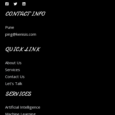
CONTACT INFO
Pune
ping@kenisis.com
QUICK LINK
About Us
Services
Contact Us
Let’s Talk
SERVICES
Artificial Intelligence
Machine Learning