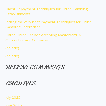
r
Finest Repayment Techniques for Online Gambling
c
Establishments
h
Picking the very best Payment Techniques for Online
f
Gambling Enterprises
o
Online Online Casinos Accepting Mastercard: A
r
Comprehensive Overview
:
(no title)
(no title)
RECENT COMMENTS
ARCHIVES
July 2025
June 2025