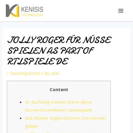
Skip
Mai
to
Men
content
JOLLY ROGER FÜR NÜSSE
SPIELEN AS PART OF
RTLSPIELE DE
/
Uncategorized
/ By
user
Content
So ausfindig machen Diese diese
besten kostenlosen Casinospiele
Jack Renner angeschlossen zum besten
geben