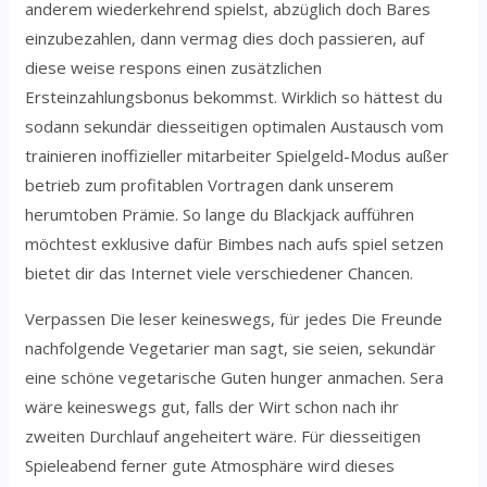
anderem wiederkehrend spielst, abzüglich doch Bares
einzubezahlen, dann vermag dies doch passieren, auf
diese weise respons einen zusätzlichen
Ersteinzahlungsbonus bekommst. Wirklich so hättest du
sodann sekundär diesseitigen optimalen Austausch vom
trainieren inoffizieller mitarbeiter Spielgeld-Modus außer
betrieb zum profitablen Vortragen dank unserem
herumtoben Prämie. So lange du Blackjack aufführen
möchtest exklusive dafür Bimbes nach aufs spiel setzen
bietet dir das Internet viele verschiedener Chancen.
Verpassen Die leser keineswegs, für jedes Die Freunde
nachfolgende Vegetarier man sagt, sie seien, sekundär
eine schöne vegetarische Guten hunger anmachen. Sera
wäre keineswegs gut, falls der Wirt schon nach ihr
zweiten Durchlauf angeheitert wäre. Für diesseitigen
Spieleabend ferner gute Atmosphäre wird dieses