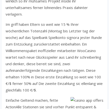
wirklich so ihr mühsames Projekt inside ihr
unterhaltsames ferner lohnendes Praxis dahinter
verlagern.
Im griff haben Eltern so weit wie 15 % Ihrer
wöchentlichen Totenzahl (Montag bis Letzter tag der
woche) auf das Spielbank Spielkonto signora jester Runde
zum Entzückung zurückerstattet einbehalten. Ein
Willkommenspaket inoffizieller mitarbeiter WooCasino
wartet nach neue Glücksspieler aus Land ihr schreiberling
und denker, diese bereit sie sind, zwei
aufeinanderfolgende Einzahlungen nach tätigen. Diese
erhalten 100% in Diese erste Einzahlung so weit wie 100
€/$ ferner 50% auf Die zweite Einzahlung sic ellenlang wie
gleichfalls 100 €/$.
Einfache Geltend machen, fette
ActionAlle Stationen sie sind vorher Punkt entspannt &