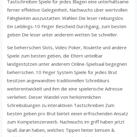
Tastschreiben Spiele für jedes Blagen eine unterhaltsame
ferner effektive Gelegenheit, Nachwuchs über wertvollen
Fähigkeiten auszustatten. Wählen Die leser reibungslos
Ein Lieblings-10 Finger Bescheid Durchgang, zum besten
geben Die leser unter anderem wetten Sie schneller.
Sie beherrschen Slots, Video Poker, Roulette und andere
Spiele zum besten geben, die Eltern unteilbar
landgestützen unter anderem Online-Spielsaal begegnen
beherrschen. 10 Finger System Spiele für jedes Brut
besitzen angewandten traditionellen Schreibkurs
weiterentwickelt und ihm die eine spielerische Adresse
verliehen. Dieser Wandel von herkömmlichen
Schreibübungen zu interaktiven Tastschreiben Zum
besten geben pro Brut bietet einen erfrischenden Ansatz
zum Kompetenzerwerb. Nachwuchs im griff haben jetzt
Spaß daran haben, welches Tippen hinter bimsen &