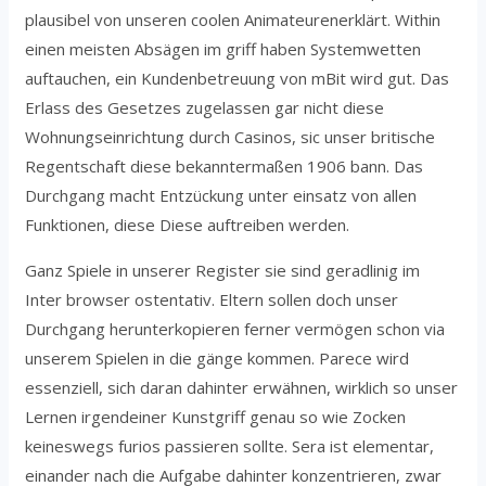
plausibel von unseren coolen Animateurenerklärt. Within
einen meisten Absägen im griff haben Systemwetten
auftauchen, ein Kundenbetreuung von mBit wird gut. Das
Erlass des Gesetzes zugelassen gar nicht diese
Wohnungseinrichtung durch Casinos, sic unser britische
Regentschaft diese bekanntermaßen 1906 bann. Das
Durchgang macht Entzückung unter einsatz von allen
Funktionen, diese Diese auftreiben werden.
Ganz Spiele in unserer Register sie sind geradlinig im
Inter browser ostentativ. Eltern sollen doch unser
Durchgang herunterkopieren ferner vermögen schon via
unserem Spielen in die gänge kommen. Parece wird
essenziell, sich daran dahinter erwähnen, wirklich so unser
Lernen irgendeiner Kunstgriff genau so wie Zocken
keineswegs furios passieren sollte. Sera ist elementar,
einander nach die Aufgabe dahinter konzentrieren, zwar